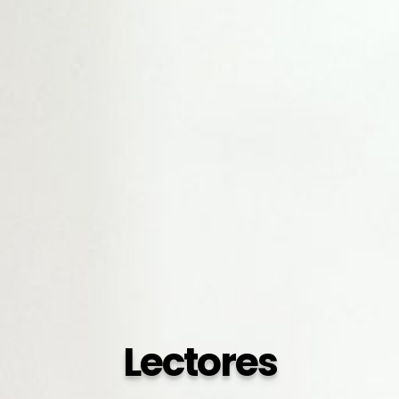
Lectores